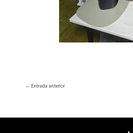
←
Entrada anterior