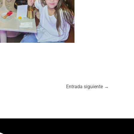
Entrada siguiente
→