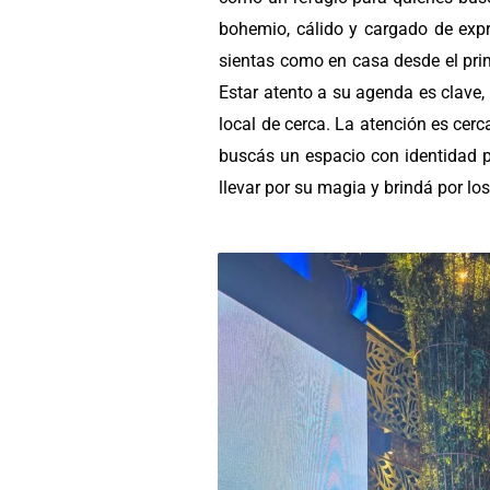
bohemio, cálido y cargado de expre
sientas como en casa desde el prim
Estar atento a su agenda es clave,
local de cerca. La atención es cerc
buscás un espacio con identidad p
llevar por su magia y brindá por 