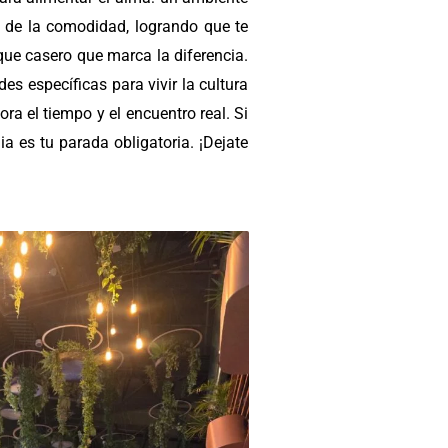
io de la comodidad, logrando que te
que casero que marca la diferencia.
s específicas para vivir la cultura
ra el tiempo y el encuentro real. Si
 es tu parada obligatoria. ¡Dejate